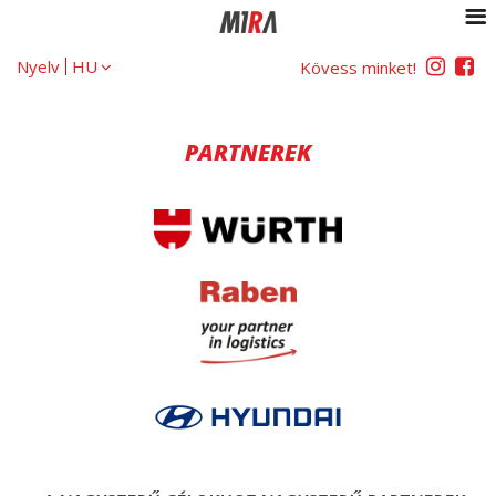
Nyelv
Kövess minket!
PARTNEREK