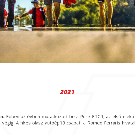
2021
n.
Ebben az évben mutatkozott be a Pure ETCR, az első elektr
 végig. A híres olasz autóépítő csapat, a Romeo Ferraris hivatal