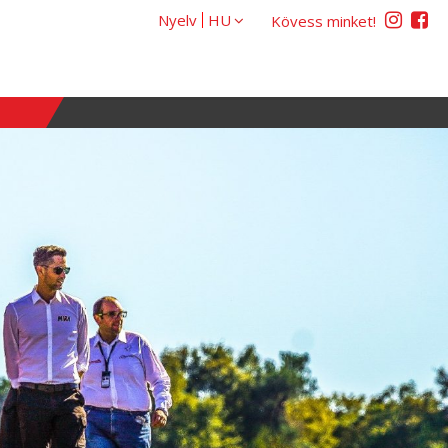
Nyelv
Kövess minket!