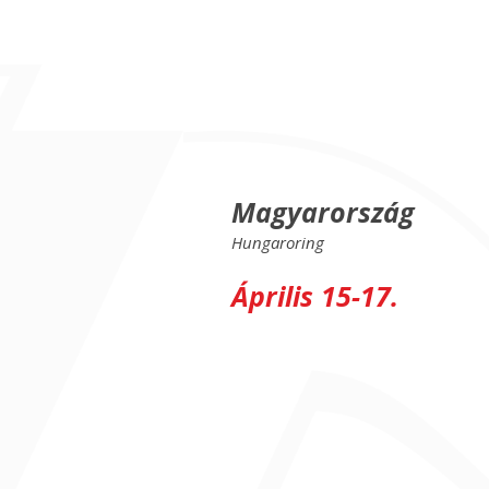
Magyarország
Hungaroring
Április 15-17.