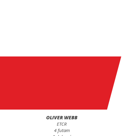
OLIVER WEBB
ETCR
4 futam