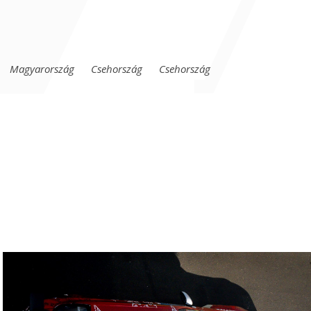
Magyarország
Csehország
Csehország