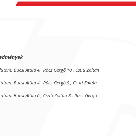
edmények
futam: Bucsi Attila 4., Rácz Gergő 10., Csuti Zoltán
.
futam: Bucsi Attila 4., Rácz Gergő 9., Csuti Zoltán
.
futam: Bucsi Attila 6., Csuti Zoltán 8., Rácz Gergő
.